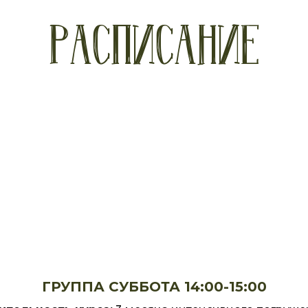
РАСПИСАНИЕ
ГРУППА СУББОТА 14:00-15:00