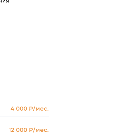
ния
4 000 ₽/мес.
12 000 ₽/мес.