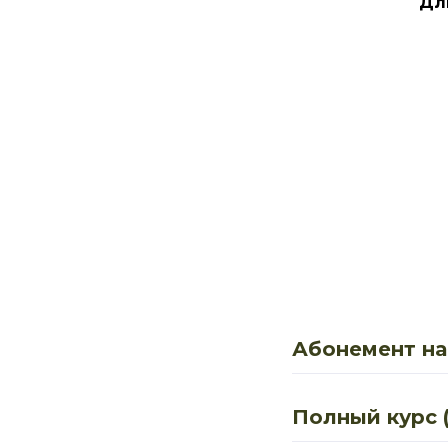
Дл
Абонемент на
Полный курс (