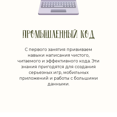
ПРОМЫШЛЕННЫЙ КОД
С первого занятия прививаем
навыки написания чистого,
читаемого и эффективного кода. Эти
знания пригодятся для создания
серьезных игр, мобильных
приложений и работы с большими
данными.