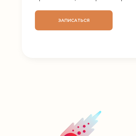
ЗАПИСАТЬСЯ