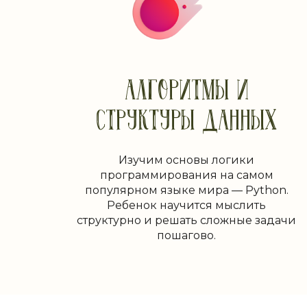
АЛГОРИТМЫ И
СТРУКТУРЫ ДАННЫХ
Изучим основы логики
программирования на самом
популярном языке мира — Python.
Ребенок научится мыслить
структурно и решать сложные задачи
пошагово.