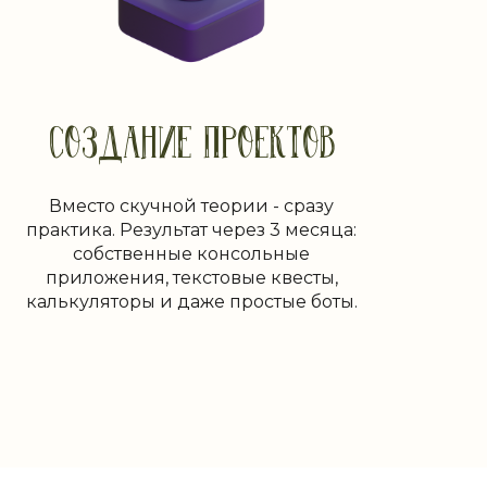
СОЗДАНИЕ ПРОЕКТОВ
Вместо скучной теории - сразу
практика. Результат через 3 месяца:
собственные консольные
приложения, текстовые квесты,
калькуляторы и даже простые боты.