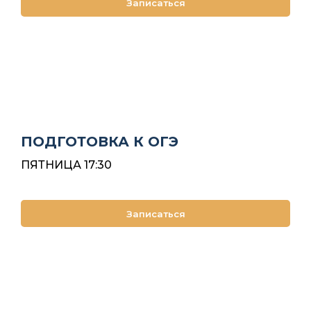
Записаться
ПОДГОТОВКА К ОГЭ
ПЯТНИЦА 17:30
Записаться