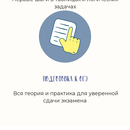
задачах
ПОДГОТОВКА К ОГЭ
Вся теория и практика для уверенной
сдачи экзамена