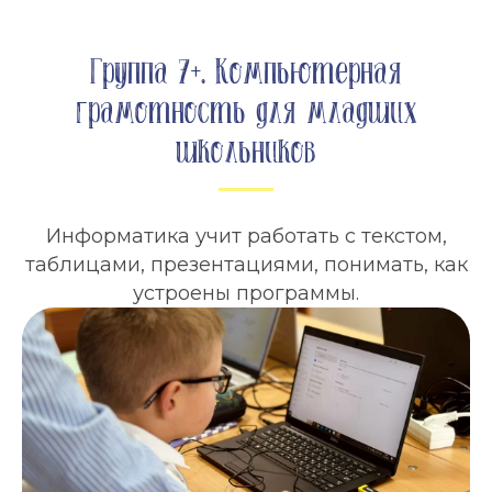
Группа 7+. Компьютерная
грамотность для младших
школьников
Информатика учит работать с текстом,
таблицами, презентациями, понимать, как
устроены программы.