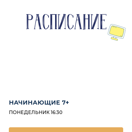
РАСПИСАНИЕ
НАЧИНАЮЩИЕ 7+
ПОНЕДЕЛЬНИК 16:30