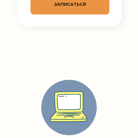
ЗАПИСАТЬСЯ