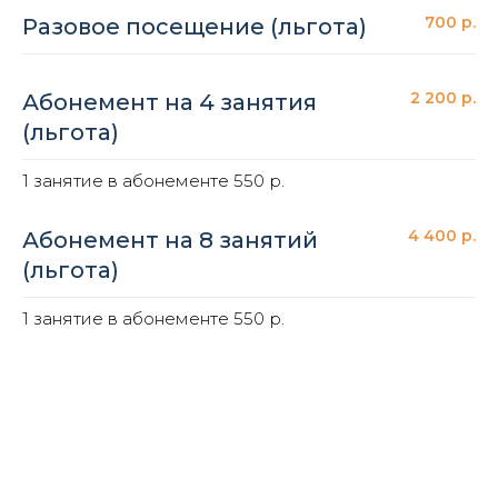
700 р.
Разовое посещение (льгота)
2 200 р.
Абонемент на 4 занятия
(льгота)
1 занятие в абонементе 550 р.
4 400 р.
Абонемент на 8 занятий
(льгота)
1 занятие в абонементе 550 р.