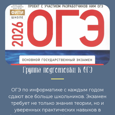
Группа подготовки к ОГЭ
ОГЭ по информатике с каждым годом
сдают все больше школьников. Экзамен
требует не только знания теории, но и
уверенных практических навыков в