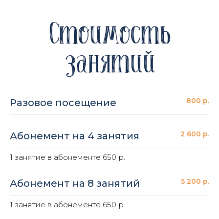
Стоимость
занятий
800 р.
Разовое посещение
2 600 р.
Абонемент на 4 занятия
1 занятие в абонементе 650 р.
5 200 р.
Абонемент на 8 занятий
1 занятие в абонементе 650 р.