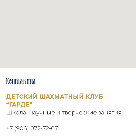
Контакты
ДЕТСКИЙ ШАХМАТНЫЙ КЛУБ
“ГАРДЕ”
Школа, научные и творческие занятия
+7 (906) 072-72-07