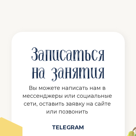
Записаться
на занятия
Вы можете написать нам в
мессенджеры или социальные
сети, оставить заявку на сайте
или позвонить
TELEGRAM