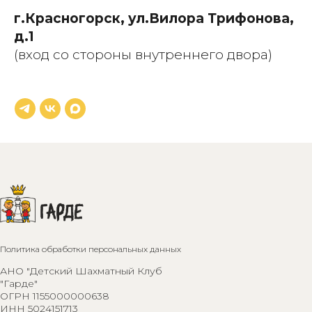
г.Красногорск, ул.Вилора Трифонова,
д.1
(вход со стороны внутреннего двора)
Политика обработки персональных данных
АНО "Детский Шахматный Клуб
"Гарде"
ОГРН 1155000000638
ИНН 5024151713