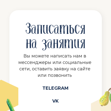
Записаться
на занятия
Вы можете написать нам в
мессенджеры или социальные
сети, оставить заявку на сайте
или позвонить
TELEGRAM
VK