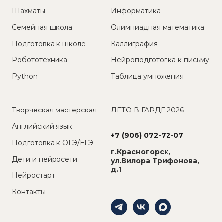
Шахматы
Информатика
Семейная школа
Олимпиадная математика
Подготовка к школе
Каллиграфия
Робототехника
Нейроподготовка к письму
Python
Таблица умножения
Творческая мастерская
ЛЕТО В ГАРДЕ 2026
Английский язык
+7 (906) 072-72-07
Подготовка к ОГЭ/ЕГЭ
г.Красногорск,
Дети и нейросети
ул.Вилора Трифонова,
д.1
Нейростарт
Контакты