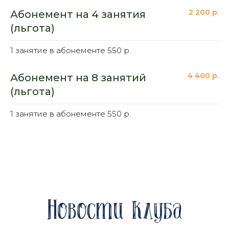
2 200 р.
Абонемент на 4 занятия
(льгота)
1 занятие в абонементе 550 р.
4 400 р.
Абонемент на 8 занятий
(льгота)
1 занятие в абонементе 550 р.
Новости клуба