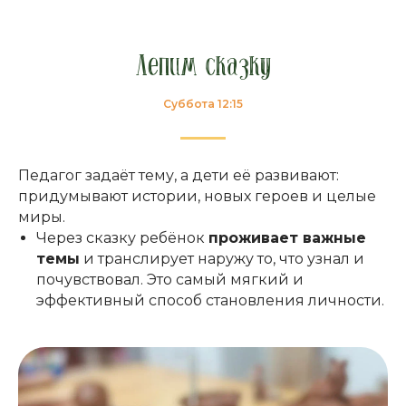
Лепим сказку
Суббота 12:15
Педагог задаёт тему, а дети её развивают:
придумывают истории, новых героев и целые
миры.
Через сказку ребёнок
проживает важные
темы
и транслирует наружу то, что узнал и
почувствовал. Это самый мягкий и
эффективный способ становления личности.