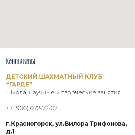
Контакты
ДЕТСКИЙ ШАХМАТНЫЙ КЛУБ
“ГАРДЕ”
Школа, научные и творческие занятия
+7 (906) 072-72-07
г.Красногорск, ул.Вилора Трифонова,
д.1