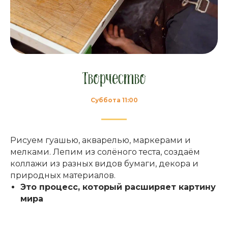
Творчество
Суббота 11:00
Рисуем гуашью, акварелью, маркерами и
мелками. Лепим из солёного теста, создаём
коллажи из разных видов бумаги, декора и
природных материалов.
Это процесс, который расширяет картину
мира