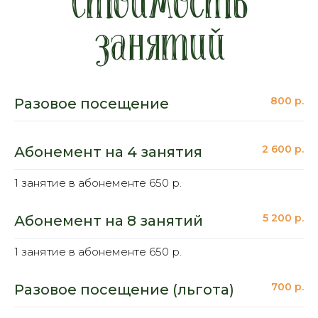
Стоимость
занятий
800 р.
Разовое посещение
2 600 р.
Абонемент на 4 занятия
1 занятие в абонементе 650 р.
5 200 р.
Абонемент на 8 занятий
1 занятие в абонементе 650 р.
700 р.
Разовое посещение (льгота)