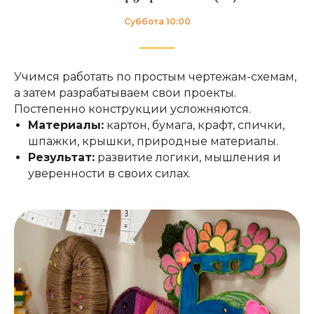
Суббота 10:00
Учимся работать по простым чертежам-схемам,
а затем разрабатываем свои проекты.
Постепенно конструкции усложняются.
Материалы:
картон, бумага, крафт, спички,
шпажки, крышки, природные материалы.
Результат:
развитие логики, мышления и
уверенности в своих силах.