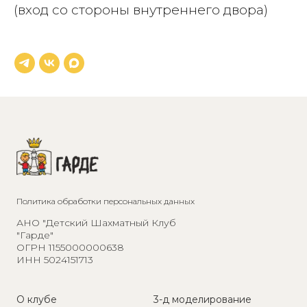
(вход со стороны внутреннего двора)
Политика обработки персональных данных
АНО "Детский Шахматный Клуб
"Гарде"
ОГРН 1155000000638
ИНН 5024151713
О клубе
3-д моделирование