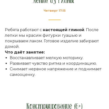
Лепка из глины
Четверг 17:15
Ребята работают с
настоящей глиной
. После
лепки мы красим фигурки гуашью и
покрываем лаком. Готовое изделие забирают
домой.
Что даёт занятие:
Восстанавливает мелкую моторику.
Развивает чувство ритма и координацию.
Снимает нервное напряжение и поднимает
самооценку.
Конструирование (6+)