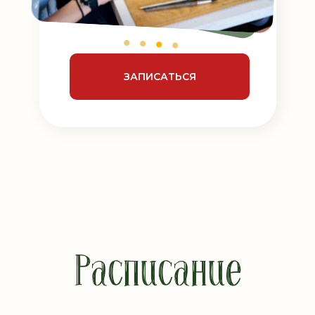
ЗАПИСАТЬСЯ
Расписание