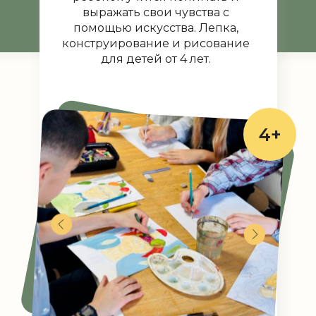
выражать свои чувства с
помощью искусства.
Лепка,
конструирование и рисование
для детей от 4 лет.
4+