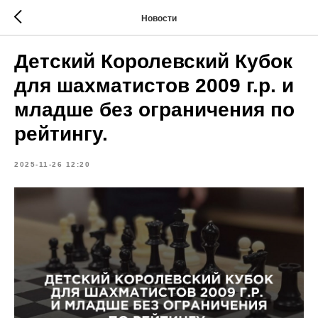
Новости
Детский Королевский Кубок
для шахматистов 2009 г.р. и
младше без ограничения по
рейтингу.
2025-11-26 12:20