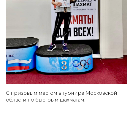
С призовым местом в турнире Московской
области по быстрым шахматам!