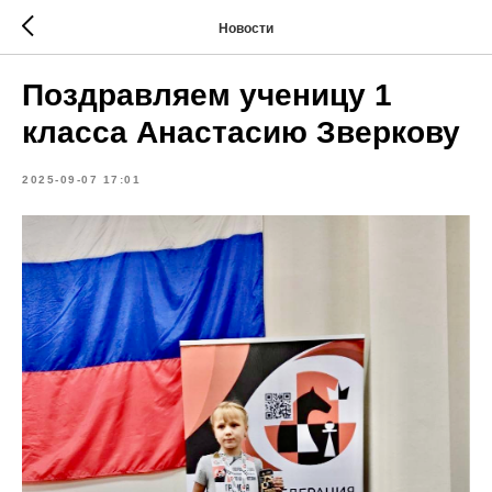
Новости
Поздравляем ученицу 1
класса Анастасию Зверкову
2025-09-07 17:01