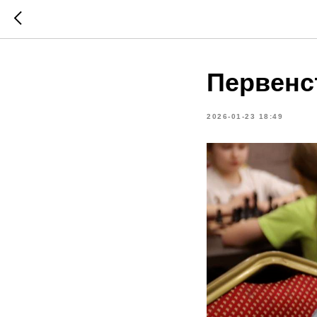
Первенс
2026-01-23 18:49