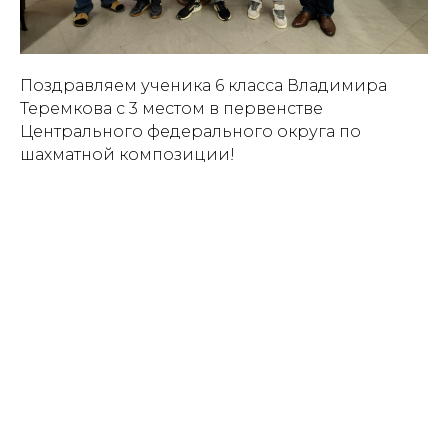
Поздравляем ученика 6 класса Владимира
Теремкова с 3 местом в первенстве
Центрального федерального округа по
шахматной композиции!