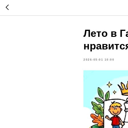
Лето в Г
нравитс
2026-05-01 10:00